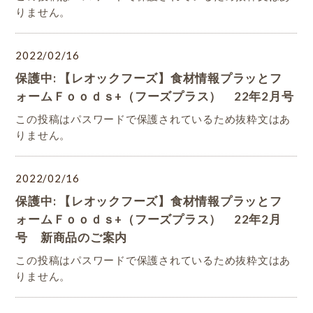
りません。
2022/02/16
保護中: 【レオックフーズ】食材情報プラッとフ
ォームＦｏｏｄｓ+（フーズプラス） 22年2月号
この投稿はパスワードで保護されているため抜粋文はあ
りません。
2022/02/16
保護中: 【レオックフーズ】食材情報プラッとフ
ォームＦｏｏｄｓ+（フーズプラス） 22年2月
号 新商品のご案内
この投稿はパスワードで保護されているため抜粋文はあ
りません。