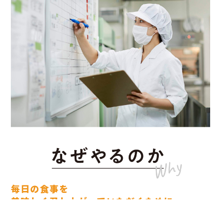
毎日の食事を
美味しく
召し上がっていただくために
老若男女問わず、すべてのお客様に毎日、毎回の食事を美味しく召し