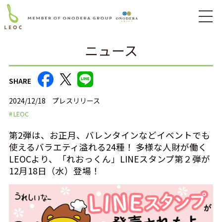
ニュース
SHARE
2024/12/18
プレスリリース
LEOC
第2弾は、お正月、バレンタインなどイベントでも
使えるバラエティ溢れる24種！ 多様な人財が働く
LEOCより、「れおっくん」LINEスタンプ第２弾が
12月18日（水）登場！