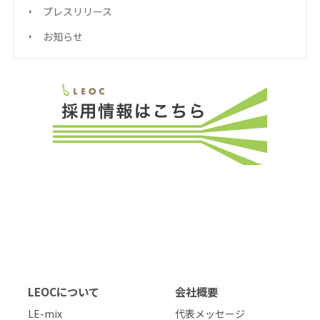
プレスリリース
お知らせ
LEOCについて
会社概要
LE-mix
代表メッセージ