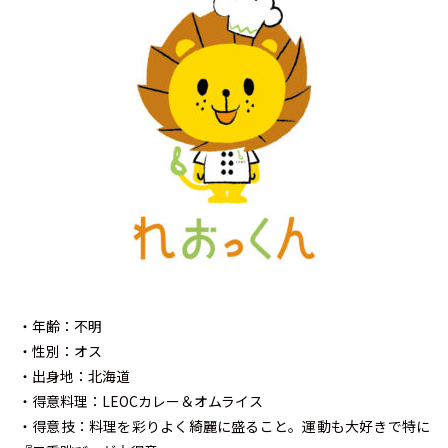
・年齢：不明
・性別：オス
・出身地：北海道
・得意料理：LEOCカレー＆オムライス
・得意技：料理を彩りよく綺麗に盛ること。運動も大好きで特に