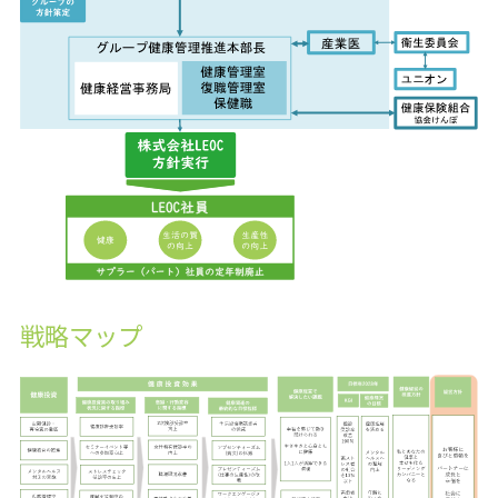
戦略マップ