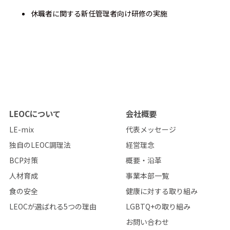
休職者に関する新任管理者向け研修の実施
LEOCについて
会社概要
LE-mix
代表メッセージ
独自のLEOC調理法
経営理念
BCP対策
概要・沿革
人材育成
事業本部一覧
食の安全
健康に対する取り組み
LEOCが選ばれる5つの理由
LGBTQ+の取り組み
お問い合わせ