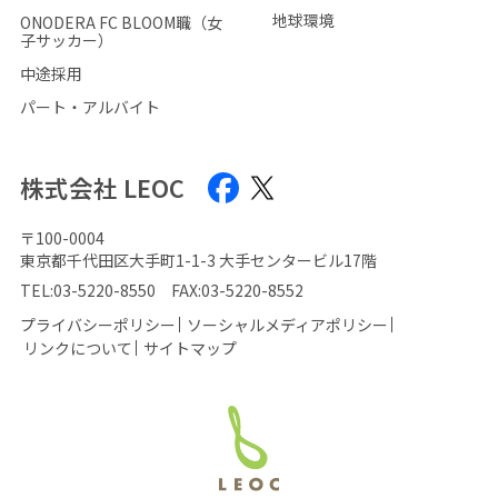
地球環境
ONODERA FC BLOOM職（女
子サッカー）
中途採用
パート・アルバイト
株式会社 LEOC
〒100-0004
東京都千代田区大手町1-1-3 大手センタービル17階
TEL:
03-5220-8550
FAX:03-5220-8552
プライバシーポリシー
ソーシャルメディアポリシー
リンクについて
サイトマップ