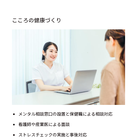
こころの健康づくり
メンタル相談窓口の設置と保健職による相談対応
看護師や産業医による面談
ストレスチェックの実施と事後対応