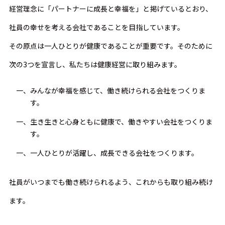
経営理念に「パートナーに成長と幸福を」と掲げているとおり、
社員の幸せを考える会社であることを目指しています。
その原点は一人ひとりが健康であることが重要です。そのために
次の3つを宣言し、私たちは健康経営に取り組みます。
一、みんなが幸福を感じて、働き続けられる会社をつくりま
す。
一、生き生きと心身ともに健康で、働きやすい会社をつくりま
す。
一、一人ひとりが活躍し、成長できる会社をつくります。
社員がいつまでも働き続けられるよう、これからも取り組み続け
ます。