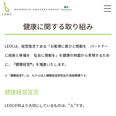
健康に関する取り組み
LEOCは、経営理念である「お客様に喜びと感動を パートナー
に成長と幸福を 社会に貢献を」を
健康の側面から実現するため
に、『健康経営®』を推進いたします。
※「健康経営®」は、ＮＰＯ法人健康経営研究会の登録商標です。
健康経営宣言
LEOCが何より大切にしているものは、”人”です。