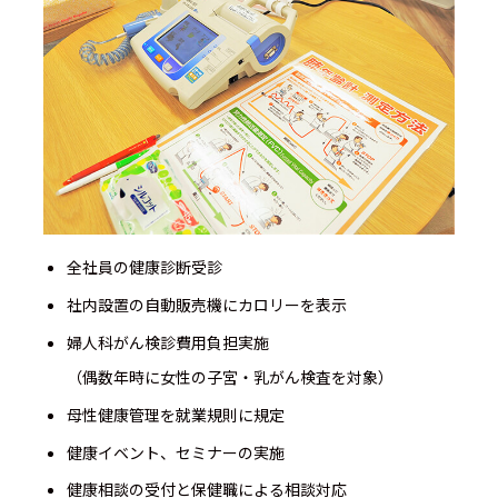
全社員の健康診断受診
社内設置の自動販売機にカロリーを表示
婦人科がん検診費用負担実施
（偶数年時に女性の子宮・乳がん検査を対象）
母性健康管理を就業規則に規定
健康イベント、セミナーの実施
健康相談の受付と保健職による相談対応