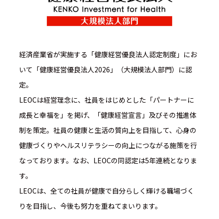
経済産業省が実施する「健康経営優良法人認定制度」にお
いて「健康経営優良法人2026」（大規模法人部門）に認
定。
LEOCは経営理念に、社員をはじめとした「パートナーに
成長と幸福を」を掲げ、「健康経営宣言」及びその推進体
制を策定。社員の健康と生活の質向上を目指して、心身の
健康づくりやヘルスリテラシーの向上につながる施策を行
なっております。なお、LEOCの同認定は5年連続となりま
す。
LEOCは、全ての社員が健康で自分らしく輝ける職場づく
りを目指し、今後も努力を重ねてまいります。