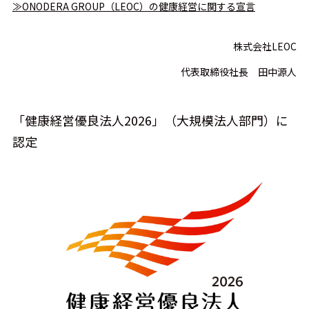
≫ONODERA GROUP（LEOC）の健康経営に関する宣言
株式会社LEOC
代表取締役社長 田中源人
「健康経営優良法人2026」（大規模法人部門）に
認定