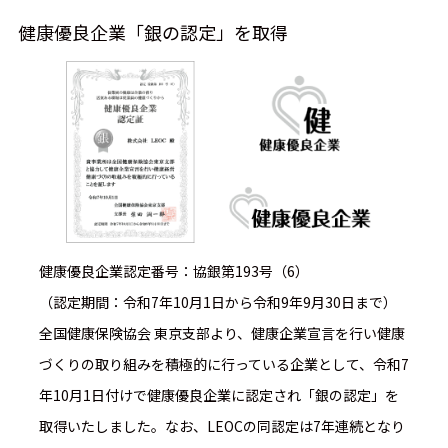
健康優良企業「銀の認定」を取得
健康優良企業認定番号：協銀第193号（6）
（認定期間：令和7年10月1日から令和9年9月30日まで）
全国健康保険協会 東京支部より、健康企業宣言を行い健康
づくりの取り組みを積極的に行っている企業として、令和7
年10月1日付けで健康優良企業に認定され「銀の認定」を
取得いたしました。なお、LEOCの同認定は7年連続となり