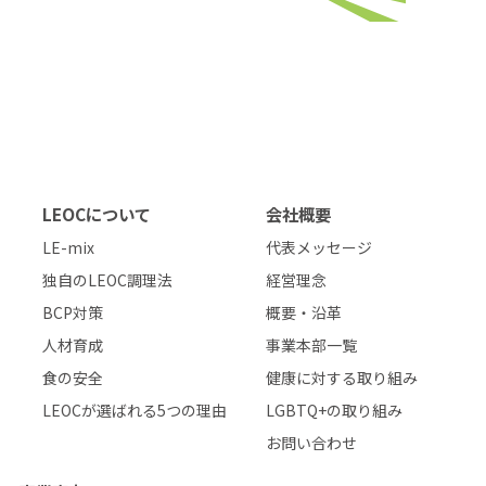
LEOCについて
会社概要
LE-mix
代表メッセージ
独自のLEOC調理法
経営理念
BCP対策
概要・沿革
人材育成
事業本部一覧
食の安全
健康に対する取り組み
LEOCが選ばれる5つの理由
LGBTQ+の取り組み
お問い合わせ