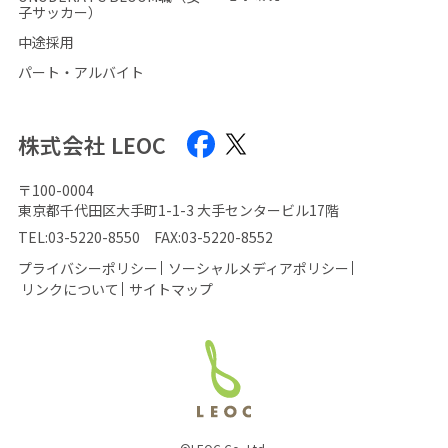
子サッカー）
中途採用
パート・アルバイト
株式会社 LEOC
〒100-0004
東京都千代田区大手町1-1-3 大手センタービル17階
TEL:
03-5220-8550
FAX:03-5220-8552
プライバシーポリシー
ソーシャルメディアポリシー
リンクについて
サイトマップ