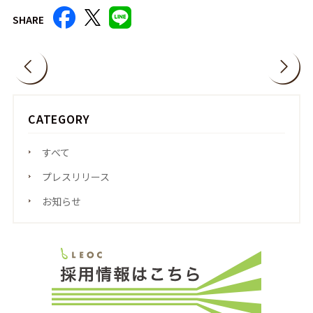
SHARE
CATEGORY
すべて
プレスリリース
お知らせ