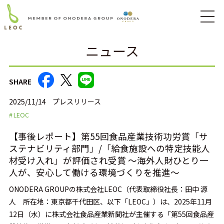
ニュース
SHARE
2025/11/14
プレスリリース
LEOC
【事後レポート】第55回食品産業技術功労賞「サ
ステナビリティ部門」/「給食施設への特定技能人
材受け入れ」が評価され受賞 ～海外人財ひとり一
人が、安心して働ける環境づくりを推進～
ONODERA GROUPの株式会社LEOC（代表取締役社長：田中 源
人 所在地：東京都千代田区、以下「LEOC」）は、2025年11月
12日（水）に株式会社食品産業新聞社が主催する「第55回食品産