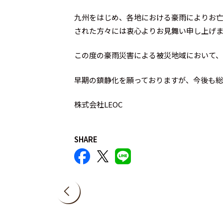
九州をはじめ、各地における豪雨によりお
された方々には衷心よりお見舞い申し上げ
この度の豪雨災害による被災地域において
早期の鎮静化を願っておりますが、今後も総
株式会社LEOC
SHARE