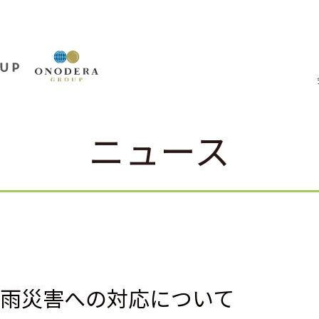
ニュース
豪雨災害への対応について