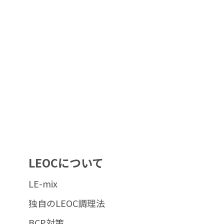
LEOCについて
LE-mix
独自のLEOC調理法
BCP対策