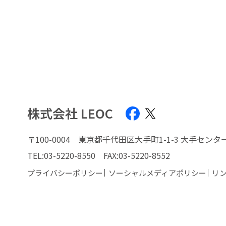
株式会社 LEOC
〒100-0004
東京都千代田区大手町1-1-3 大手センタ
TEL:
03-5220-8550
FAX:03-5220-8552
プライバシーポリシー
ソーシャルメディアポリシー
リ