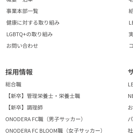
事業本部一覧
健康に対する取り組み
L
LGBTQ+の取り組み
お問い合わせ
採用情報
総合職
L
【新卒】管理栄養士・栄養士職
N
【新卒】調理師
ONODERA FC職（男子サッカー）
ONODERA FC BLOOM職（女子サッカー）