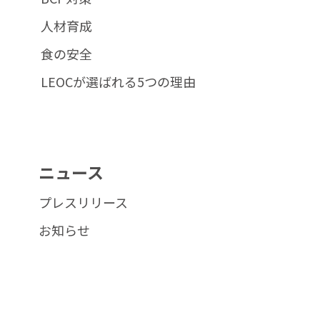
人材育成
食の安全
LEOCが選ばれる5つの理由
ニュース
プレスリリース
お知らせ