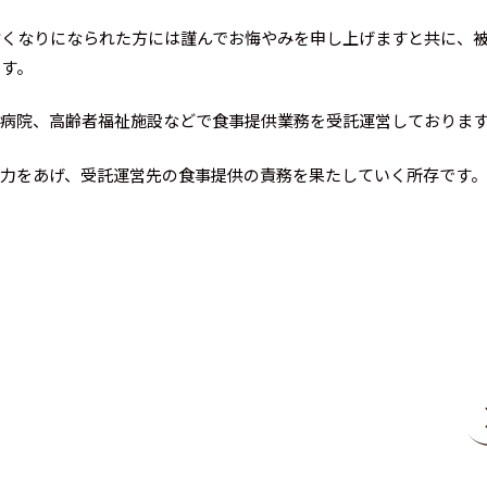
亡くなりになられた方には謹んでお悔やみを申し上げますと共に、
ます。
、病院、高齢者福祉施設などで食事提供業務を受託運営しておりま
力をあげ、受託運営先の食事提供の責務を果たしていく所存です。