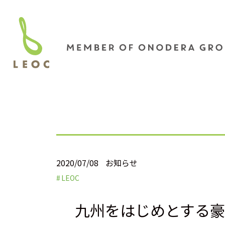
2020/07/08
お知らせ
LEOC
九州をはじめとする