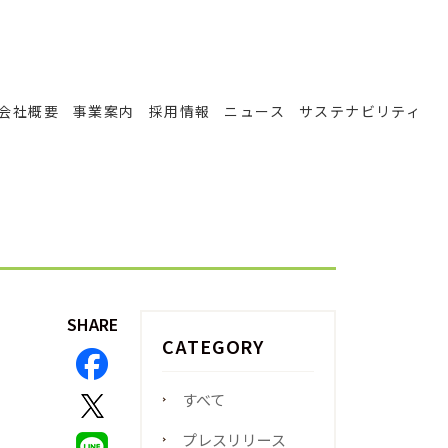
会社概要
事業案内
採用情報
ニュース
サステナビリティ
SHARE
CATEGORY
すべて
プレスリリース