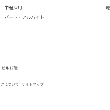
中途採用
パート・アルバイト
ービル17階
ンクについて
サイトマップ