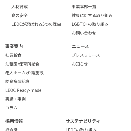
人材育成
事業本部一覧
食の安全
健康に対する取り組み
LEOCが選ばれる5つの理由
LGBTQ+の取り組み
お問い合わせ
事業案内
ニュース
社員給食
プレスリリース
幼稚園/保育所給食
お知らせ
老人ホーム/介護施設
給食病院給食
LEOC Ready-made
実績・事例
コラム
採用情報
サステナビリティ
総合職
LEOCの取り組み