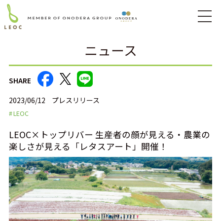
ニュース
SHARE
2023/06/12
プレスリリース
LEOC
LEOC×トップリバー 生産者の顔が見える・農業の
楽しさが見える「レタスアート」開催！