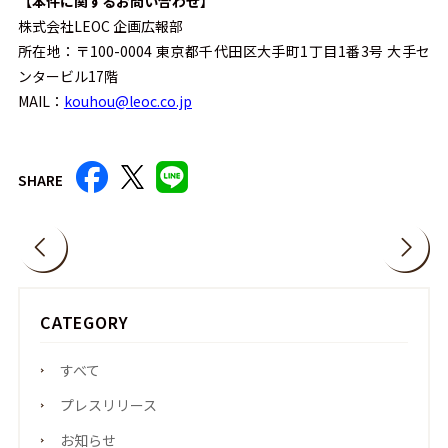
【本件に関するお問い合わせ】
株式会社LEOC 企画広報部
所在地：〒100-0004 東京都千代田区大手町1丁目1番3号 大手セ
ンタービル17階
MAIL：
kouhou@leoc.co.jp
SHARE
CATEGORY
すべて
プレスリリース
お知らせ