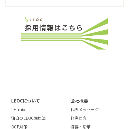
LEOCについて
会社概要
LE-mix
代表メッセージ
独自のLEOC調理法
経営理念
BCP対策
概要・沿革