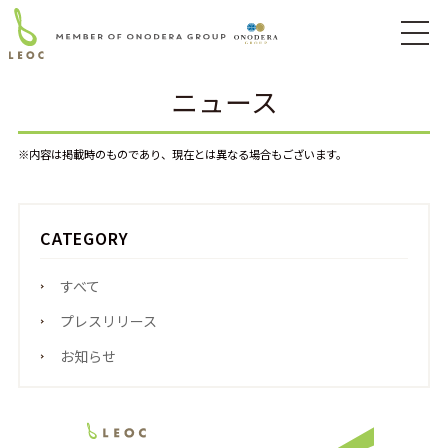
ニュース
※内容は掲載時のものであり、現在とは異なる場合もございます。
CATEGORY
すべて
プレスリリース
お知らせ