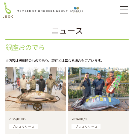
ニュース
銀座おのでら
※内容は掲載時のものであり、現在とは異なる場合もございます。
2025/01/05
2024/01/05
プレスリリース
プレスリリース