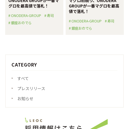
ONODERA GROUPが一番マ
マグロ初競り、ONODERA
グロを最高値で落札！
GROUPが一番マグロを最高
値で落札！
ONODERA-GROUP
寿司
ONODERA-GROUP
寿司
銀座おのでら
銀座おのでら
CATEGORY
すべて
プレスリリース
お知らせ