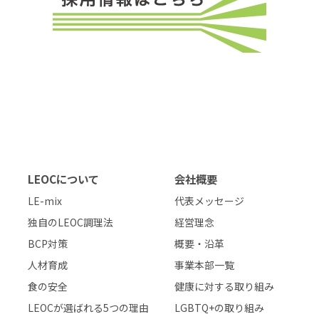
LEOCについて
会社概要
LE-mix
代表メッセージ
独自のLEOC調理法
経営理念
BCP対策
概要・沿革
人材育成
事業本部一覧
食の安全
健康に対する取り組み
LEOCが選ばれる5つの理由
LGBTQ+の取り組み