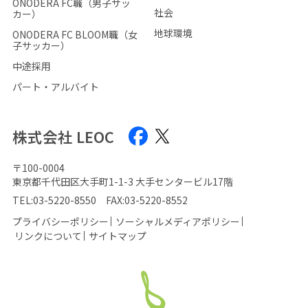
ONODERA FC職（男子サッ
社会
カー）
地球環境
ONODERA FC BLOOM職（女
子サッカー）
中途採用
パート・アルバイト
株式会社 LEOC
〒100-0004
東京都千代田区大手町1-1-3 大手センタービル17階
TEL:
03-5220-8550
FAX:03-5220-8552
プライバシーポリシー
ソーシャルメディアポリシー
リンクについて
サイトマップ