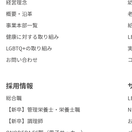
経営理念
概要・沿革
事業本部一覧
健康に対する取り組み
L
LGBTQ+の取り組み
お問い合わせ
採用情報
総合職
【新卒】管理栄養士・栄養士職
N
【新卒】調理師