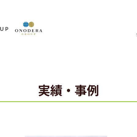
実績・事例