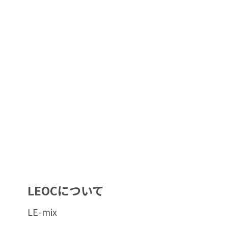
LEOCについて
LE-mix