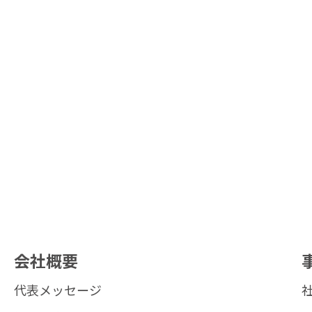
会社概要
代表メッセージ