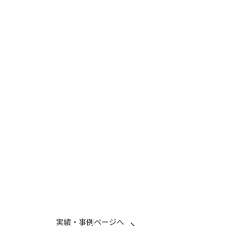
実績・事例ページへ