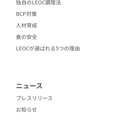
独自のLEOC調理法
BCP対策
人材育成
食の安全
LEOCが選ばれる5つの理由
ニュース
プレスリリース
お知らせ