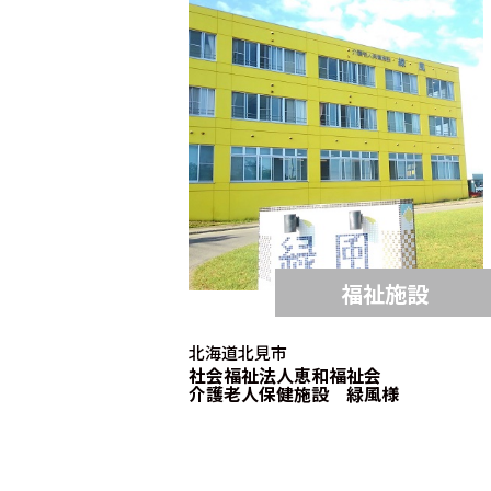
福祉施設
北海道北見市
社会福祉法人恵和福祉会
介護老人保健施設 緑風様