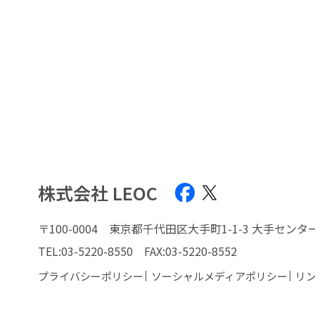
株式会社 LEOC
〒100-0004
東京都千代田区大手町1-1-3 大手センタ
TEL:
03-5220-8550
FAX:03-5220-8552
プライバシーポリシー
ソーシャルメディアポリシー
リ