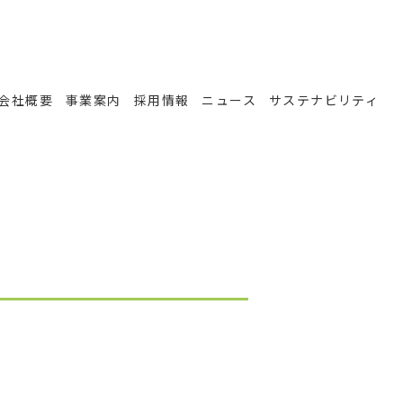
会社概要
事業案内
採用情報
ニュース
サステナビリティ