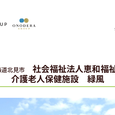
社会福祉法人恵和福
海道北見市
介護老人保健施設 緑風