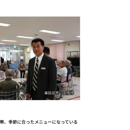
帯、季節に合ったメニューになっている