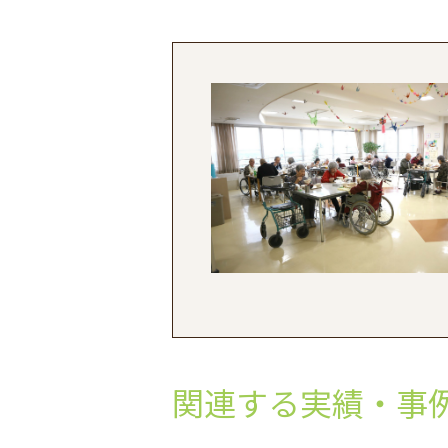
関連する実績・事