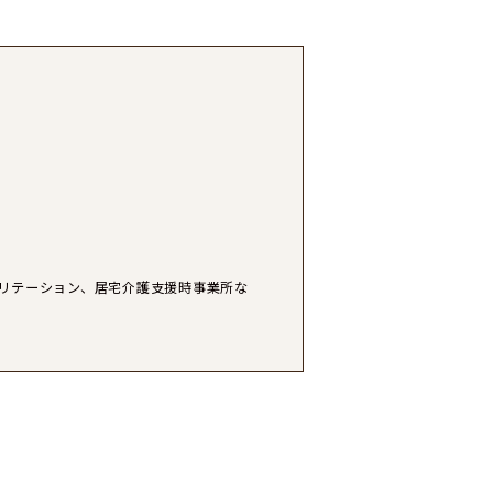
ビリテーション、居宅介護支援時事業所な