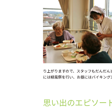
り上がりますので、スタッフもだんだん
には緑風祭を行い、お昼にはバイキング
思い出のエピソー