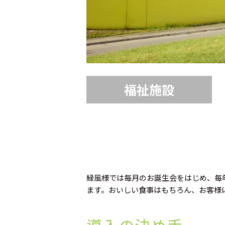
福祉施設
緑風様では毎月のお誕生会をはじめ、毎
ます。おいしい食事はもちろん、お客様