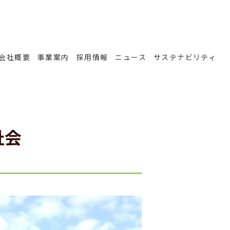
会社概要
事業案内
採用情報
ニュース
サステナビリティ
祉会