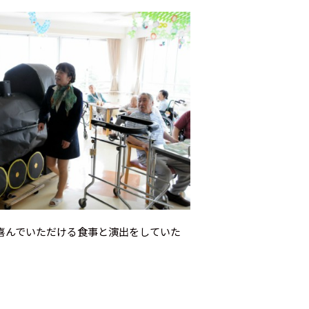
喜んでいただける食事と演出をしていた