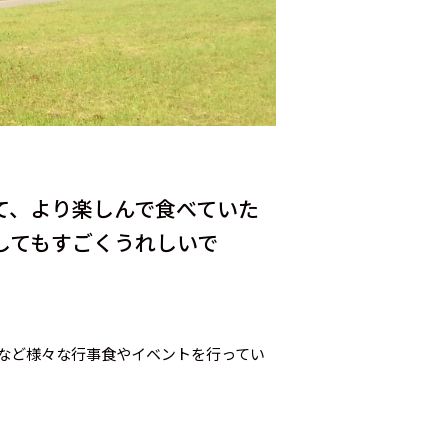
て、より楽しんで食べていた
してもすごくうれしいで
など様々な行事食やイベントを行ってい