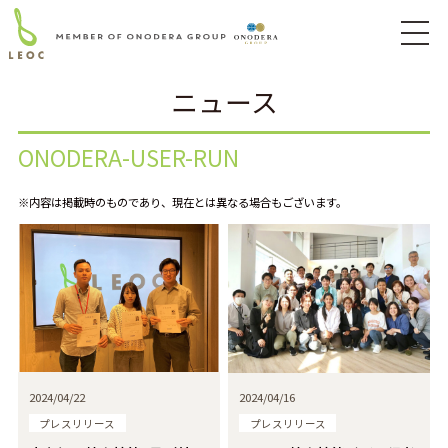
ニュース
ONODERA-USER-RUN
※内容は掲載時のものであり、現在とは異なる場合もございます。
2024/04/22
2024/04/16
プレスリリース
プレスリリース