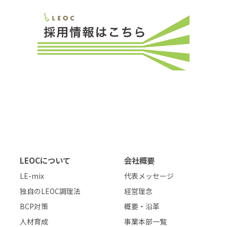
LEOCについて
会社概要
LE-mix
代表メッセージ
独自のLEOC調理法
経営理念
BCP対策
概要・沿革
人材育成
事業本部一覧